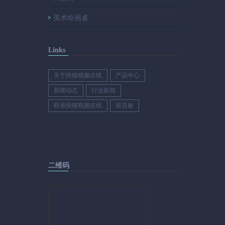
美术绘画桌
Links
关于快猫视频在线
产品中心
新闻动态
行业新闻
联系快猫视频在线
留言板
二维码